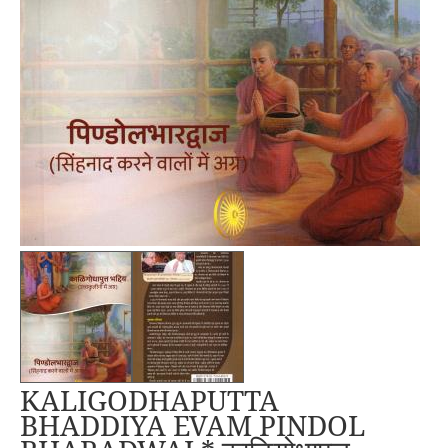
KALIGODHAPUTTA
BHADDIYA EVAM PINDOL