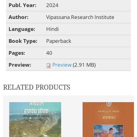
Publ. Year:
2024
Author:
Vipassana Research Institute
Language:
Hindi
Book Type:
Paperback
Pages:
40
Preview:
Preview
(2.91 MB)
RELATED PRODUCTS