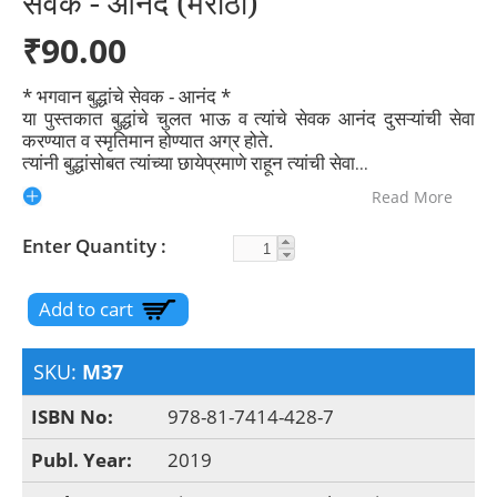
सेवक - आनंद (मराठी)
₹90.00
* भगवान बुद्धांचे सेवक - आनंद *
या पुस्तकात बुद्धांचे चुलत भाऊ व त्यांचे सेवक आनंद दुसऱ्यांची सेवा
करण्यात व स्मृतिमान होण्यात अग्र होते.
त्यांनी बुद्धांसोबत त्यांच्या छायेप्रमाणे राहून त्यांची सेवा
...
Read More
Enter Quantity
SKU:
M37
ISBN No:
978-81-7414-428-7
Publ. Year:
2019