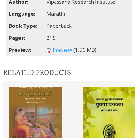
Author:
Vipassana Research Institute
Language:
Marathi
Book Type:
Paperback
Pages:
215
Preview:
Preview
(1.56 MB)
RELATED PRODUCTS