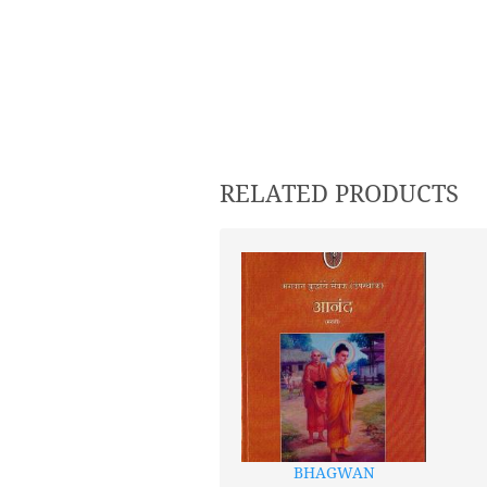
RELATED PRODUCTS
BHAGWAN