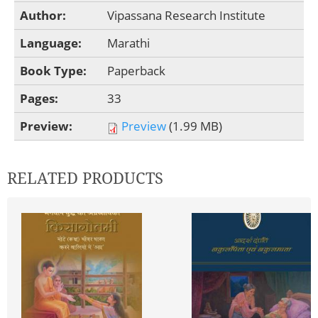
Author:
Vipassana Research Institute
Language:
Marathi
Book Type:
Paperback
Pages:
33
Preview:
Preview
(1.99 MB)
RELATED PRODUCTS