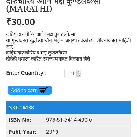
दारुचीरिय आणि भद्दा कुण्डलकेसा
(MARATHI)
₹30.00
बाहिय दारुचीरिय आणि भद्दा कुण्डलकेसा
या पुस्तकात बुद्धांच्या दोन महान अग्रश्रावकांच्या जीवनाबाबत माहिती
आहे.
बाहिय दारुचीरिय व भद्दा कुंडलकेसा.
दोघेही धर्माला त्वरित समजण्याबाबत विख्यात होते.
Enter Quantity
SKU:
M38
ISBN No:
978-81-7414-430-0
Publ. Year:
2019